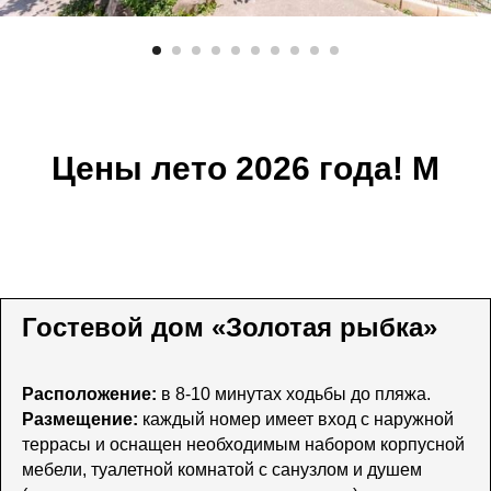
Цены лето 2026 года! М
Гостевой дом «Золотая рыбка»
Расположение:
в 8-10 минутах ходьбы до пляжа.
Размещение:
каждый номер имеет вход с наружной
террасы и оснащен необходимым набором корпусной
мебели, туалетной комнатой с санузлом и душем