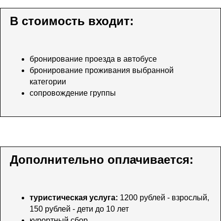
В стоимость входит:
бронирование проезда в автобусе
бронирование проживания выбранной
категории
сопровождение группы
Дополнительно оплачивается:
туристическая услуга:
1200 рублей - взрослый,
150 рублей - дети до 10 лет
курортный сбор