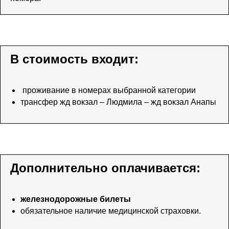
В стоимость входит:
проживание в номерах выбранной категории
трансфер жд вокзал – Людмила – жд вокзал Анапы
Дополнительно оплачивается:
железнодорожные билеты
обязательное наличие медицинской страховки.