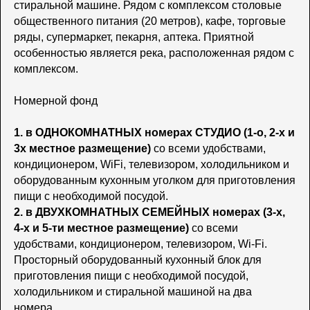
стиральной машине. Рядом с комплексом столовые
общественного питания (20 метров), кафе, торговые
ряды, супермаркет, пекарня, аптека. Приятной
особенностью является река, расположенная рядом с
комплексом.
Номерной фонд
1. в ОДНОКОМНАТНЫХ номерах СТУДИО (1-о, 2-х и
3х местное размещение)
со всеми удобствами,
кондиционером, WiFi, телевизором, холодильником и
оборудованным кухонным уголком для приготовления
пищи с необходимой посудой.
2. в ДВУХКОМНАТНЫХ СЕМЕЙНЫХ номерах (3-х,
4-х и 5-ти местное размещение)
со всеми
удобствами, кондиционером, телевизором, Wi-Fi.
Просторный оборудованный кухонный блок для
приготовления пищи с необходимой посудой,
холодильником и стиральной машиной на два
номера.