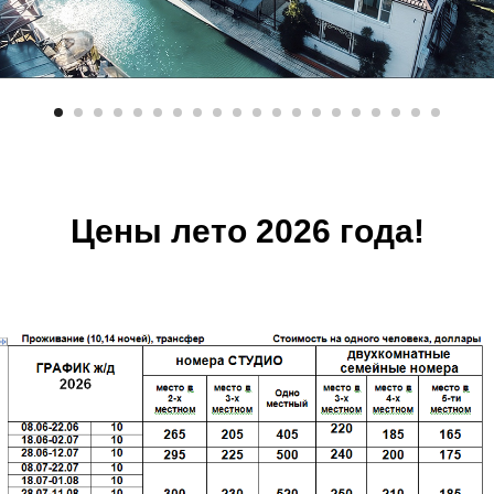
Цены лето 2026 года!