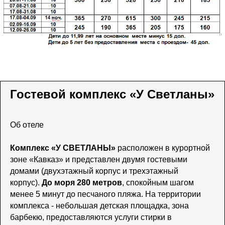
Гостевой комплекс «У Светланы»
Об отеле
Комплекс «У СВЕТЛАНЫ»
расположен в курортной
зоне «Кавказ» и представлен двумя гостевыми
домами (двухэтажный корпус и трехэтажный
корпус).
До моря 280 метров
, спокойным шагом
менее 5 минут до песчаного пляжа. На территории
комплекса - небольшая детская площадка, зона
барбекю, предоставляются услуги стирки в