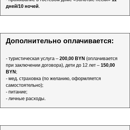
дней/10 ночей
.
Дополнительно оплачивается:
- туристическая услуга –
200,00 BYN
(оплачивается
при заключении договора), дети до 12 лет –
150,00
BYN
;
- мед. страховка (по желанию, оформляется
самостоятельно);
- питание;
- личные расходы.