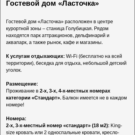
Гостевой дом «Ласточка»
Гостевой дом «Ласточка» расположен в центре
курортной зоны – станица Голубицкая. Рядом
находятся парк аттракционов, дельфинарий и
аквапарк, а также рынок, кафе и магазины.
К услугам отдыхающих:
Wi-Fi (бесплатно на всей
территории), беседка для отдыха, небольшой детский
уголок.
Размещение:
Проживание в
2-х, 3-х, 4-х-местных номерах
категории «Стандарт».
Балкон имеется не в каждом
номере!
Номера:
2-х, 3-х-местный номер «стандарт» (18 м2):
King-
size кровать или 2 односпальные кровати, кресло-