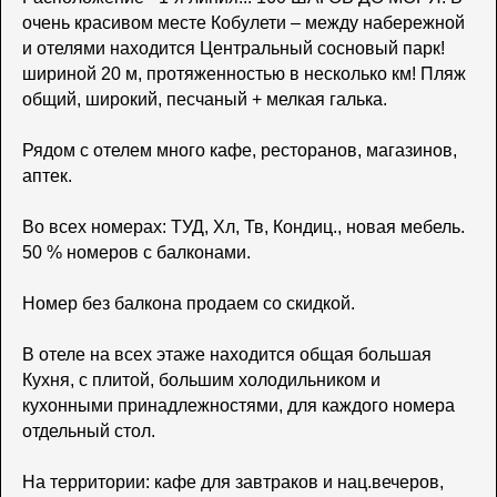
очень красивом месте Кобулети – между набережной
и отелями находится Центральный сосновый парк!
шириной 20 м, протяженностью в несколько км! Пляж
общий, широкий, песчаный + мелкая галька.
Рядом с отелем много кафе, ресторанов, магазинов,
аптек.
Во всех номерах: ТУД, Хл, Тв, Кондиц., новая мебель.
50 % номеров с балконами.
Номер без балкона продаем со скидкой.
В отеле на всех этаже находится общая большая
Кухня, с плитой, большим холодильником и
кухонными принадлежностями, для каждого номера
отдельный стол.
На территории: кафе для завтраков и нац.вечеров,