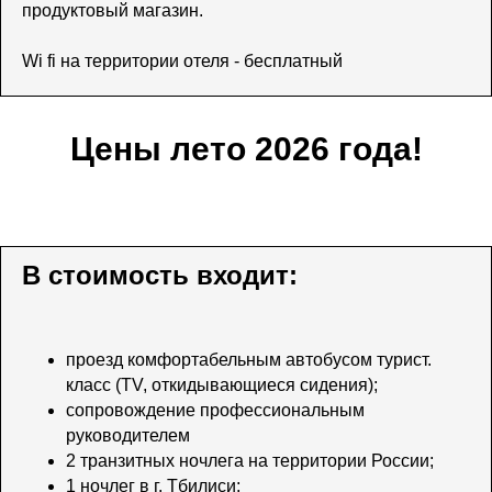
продуктовый магазин.
Wi fi на территории отеля - бесплатный
Цены лето 2026 года!
В стоимость входит:
проезд комфортабельным автобусом турист.
класс (TV, откидывающиеся сидения);
сопровождение профессиональным
руководителем
2 транзитных ночлега на территории России;
1 ночлег в г. Тбилиси;