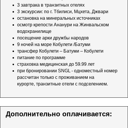
3 завтрака в транзитных отелях
3 экскурсии: по г. Тбилиси, Мцхета, Джвари
остановка на минеральных источниках
осмотр крепости Ананури на Жинвальском
водохранилище
посещение арки дружбы народов
9 ночей на море Кобулети /Батуми
трансфер Кобулети – Батуми – Кобулети
питание по программе
страховка медицинская до 59.99 лет
при бронировании SNGL - одноместный номер
рассчитан только с проживанием на
курорте, транзитные отели с подселением.
Дополнительно оплачивается: