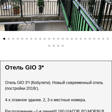
Отель GIO 3*
Отель GIO 3*/ (Кобулети). Новый современный отель
(постройки 2018г).
4-х этажное здание. 2, 3-х местные номера.
Расположение –1-я линия!!! 160 ШАГОВ ДО МОРЯ! В