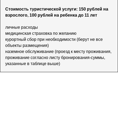
Стоимость туристической услуги: 150 рублей на
взрослого, 100 рублей на ребенка до 11 лет
личные расходы
медицинская страховка по желанию
курортный сбор при необходимости (берут не все
объекты размещения)
наземное обслуживание (проезд к месту проживания,
проживание согласно листу бронирования-суммы,
указанные в таблице выше)
Оставить заявку
ИП Свирщевский О.В.