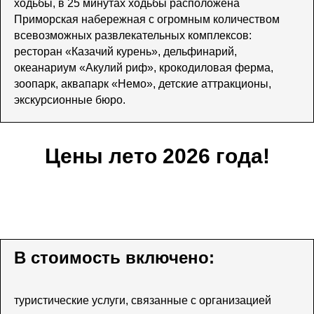
ходьбы, в 25 минутах ходьбы расположена
Приморская набережная с огромным количеством
всевозможных развлекательных комплексов:
ресторан «Казачий курень», дельфинарий,
океанариум «Акулий риф», крокодиловая ферма,
зоопарк, аквапарк «Немо», детские аттракционы,
экскурсионные бюро.
Цены лето 2026 года!
В стоимость включено:
туристические услуги, связанные с организацией