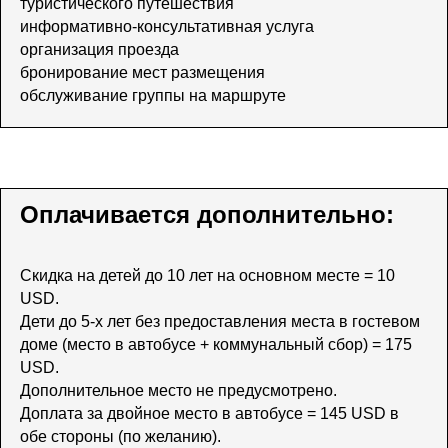
туристического путешествия
информативно-консультативная услуга
организация проезда
бронирование мест размещения
обслуживание группы на маршруте
Оплачивается дополнительно:
Скидка на детей до 10 лет на основном месте = 10
USD.
Дети до 5-х лет без предоставления места в гостевом
доме (место в автобусе + коммунальный сбор) = 175
USD.
Дополнительное место не предусмотрено.
Доплата за двойное место в автобусе = 145 USD в
обе стороны (по желанию).