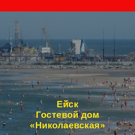
Ейск
Гостевой дом
«Николаевская»