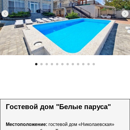
Гостевой дом "Белые паруса"
Местоположение:
гостевой дом «Николаевская»